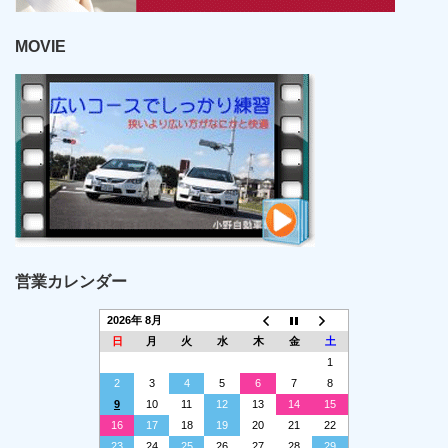
MOVIE
営業カレンダー
2026年 8月
日
月
火
水
木
金
土
1
2
3
4
5
6
7
8
9
10
11
12
13
14
15
16
17
18
19
20
21
22
23
24
25
26
27
28
29