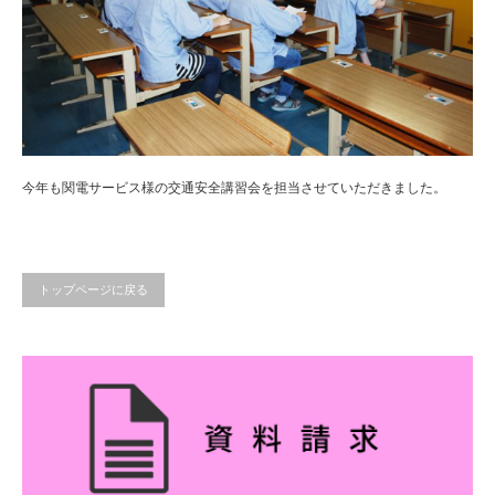
今年も関電サービス様の交通安全講習会を担当させていただきました。
トップページに戻る