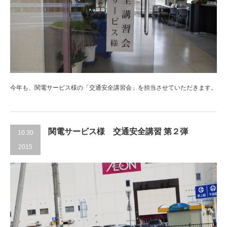
今年も、関電サービス様の「交通安全講習会」を担当させていただきます。
関電サービス様 交通安全講習 第２弾
10.30
2015