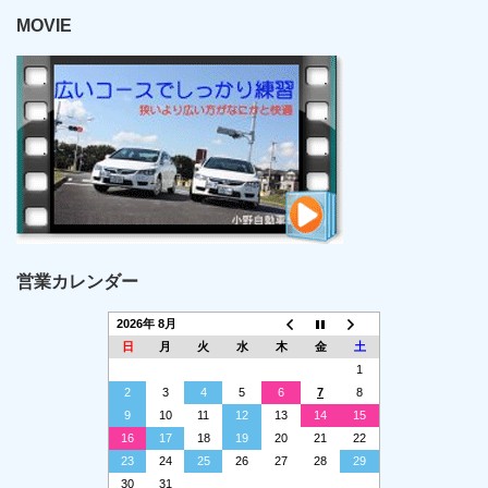
MOVIE
営業カレンダー
2026年 8月
日
月
火
水
木
金
土
1
2
3
4
5
6
7
8
9
10
11
12
13
14
15
16
17
18
19
20
21
22
23
24
25
26
27
28
29
30
31