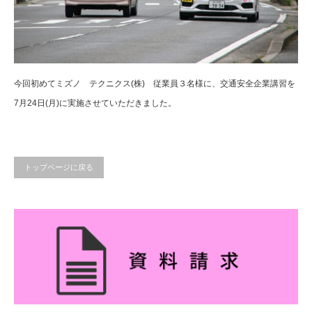
今回初めてミズノ テクニクス(株) 従業員３名様に、交通安全企業講習を
7月24日(月)に実施させていただきました。
トップページに戻る