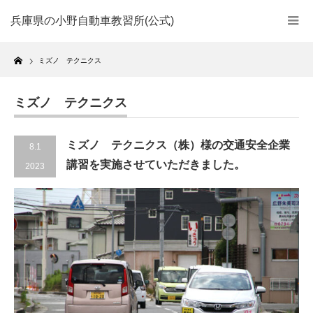
兵庫県の小野自動車教習所(公式)
Home
ミズノ テクニクス
ミズノ テクニクス
ミズノ テクニクス（株）様の交通安全企業
8.1
講習を実施させていただきました。
2023