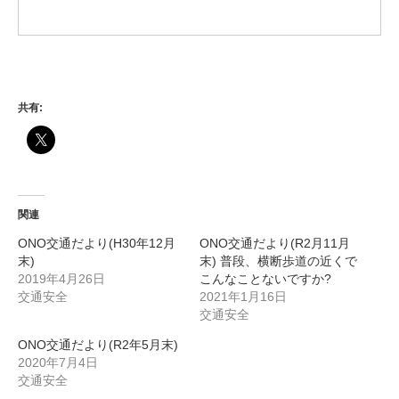
共有:
関連
ONO交通だより(H30年12月
ONO交通だより(R2月11月
末)
末) 普段、横断歩道の近くで
2019年4月26日
こんなことないですか?
交通安全
2021年1月16日
交通安全
ONO交通だより(R2年5月末)
2020年7月4日
交通安全