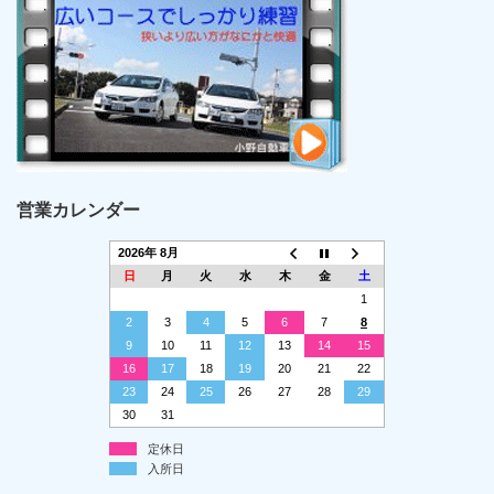
営業カレンダー
2026年 8月
日
月
火
水
木
金
土
1
2
3
4
5
6
7
8
9
10
11
12
13
14
15
16
17
18
19
20
21
22
23
24
25
26
27
28
29
30
31
定休日
入所日