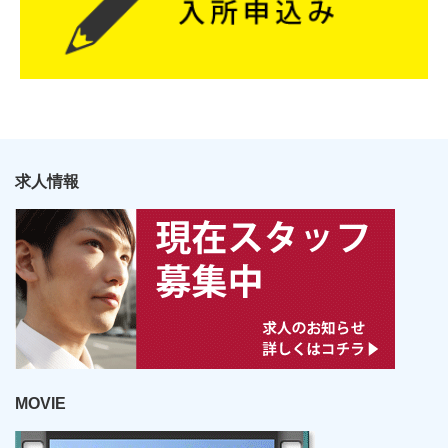
求人情報
MOVIE