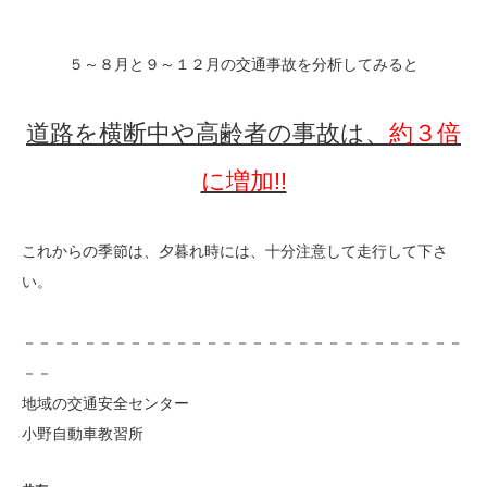
５～８月と９～１２月の交通事故を分析してみると
道路を横断中や高齢者の事故は、
約３倍
に増加!!
これからの季節は、夕暮れ時には、十分注意して走行して下さ
い。
－－－－－－－－－－－－－－－－－－－－－－－－－－－－－
－－
地域の交通安全センター
小野自動車教習所