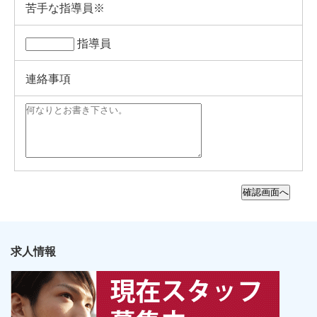
苦手な指導員※
指導員
連絡事項
求人情報