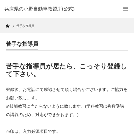
兵庫県の小野自動車教習所(公式)
Home
苦手な指導員
苦手な指導員
苦手な指導員が居たら、こっそり登録し
て下さい。
登録後、お電話にて確認させて頂く場合がございます。ご協力を
お願い致します。
※技能教習に当たらないように致します。(学科教習は複数受講
の講義のため、対応ができかねます。)
※印は、入力必須項目です。